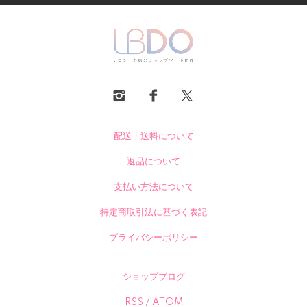
配送・送料について
返品について
支払い方法について
特定商取引法に基づく表記
プライバシーポリシー
ショップブログ
RSS
/
ATOM