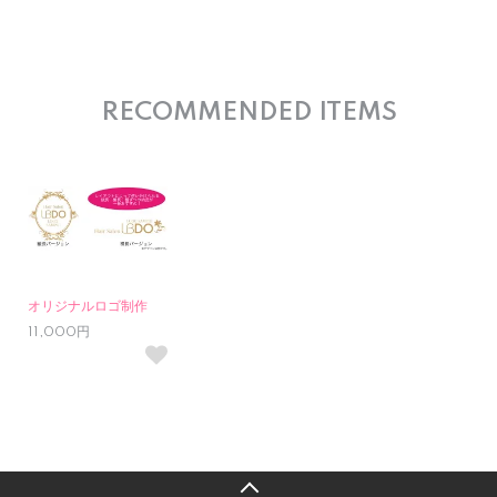
RECOMMENDED ITEMS
オリジナルロゴ制作
11,000円