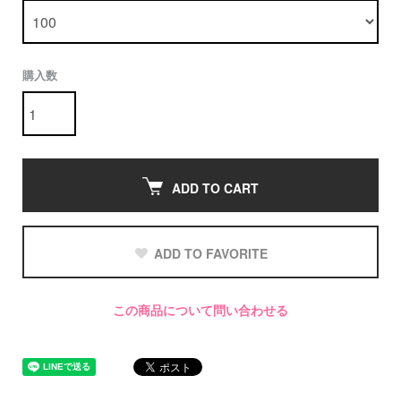
購入数
ADD TO CART
ADD TO FAVORITE
この商品について問い合わせる