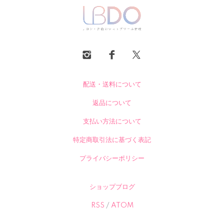
配送・送料について
返品について
支払い方法について
特定商取引法に基づく表記
プライバシーポリシー
ショップブログ
RSS
/
ATOM