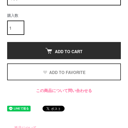
購入数
ADD TO CART
ADD TO FAVORITE
この商品について問い合わせる