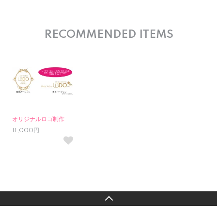
RECOMMENDED ITEMS
オリジナルロゴ制作
11,000円