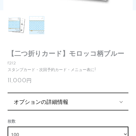
【二つ折りカード】モロッコ柄ブルー
f212
スタンプカード・次回予約カード・メニュー表に!
11,000円
オプションの詳細情報
枚数