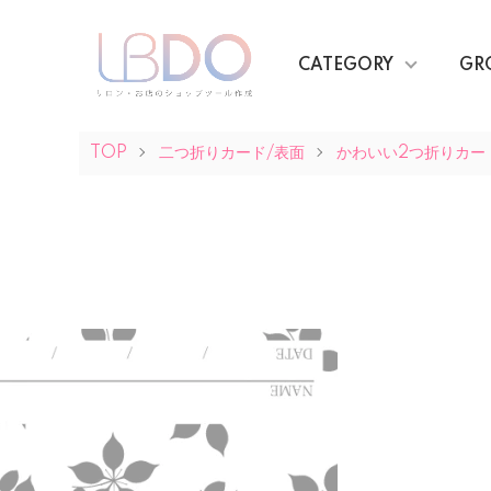
CATEGORY
GR
TOP
二つ折りカード/表面
かわいい2つ折りカー