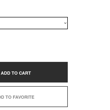
ADD TO CART
D TO FAVORITE