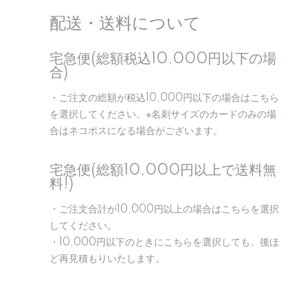
配送・送料について
宅急便(総額税込10,000円以下の場
合)
・ご注文の総額が税込10,000円以下の場合はこちら
を選択してください。※名刺サイズのカードのみの場
合はネコポスになる場合がございます。
宅急便(総額10,000円以上で送料無
料!)
・ご注文合計が10,000円以上の場合はこちらを選択
してください。
・10,000円以下のときにこちらを選択しても、後ほ
ど再見積もりいたします。