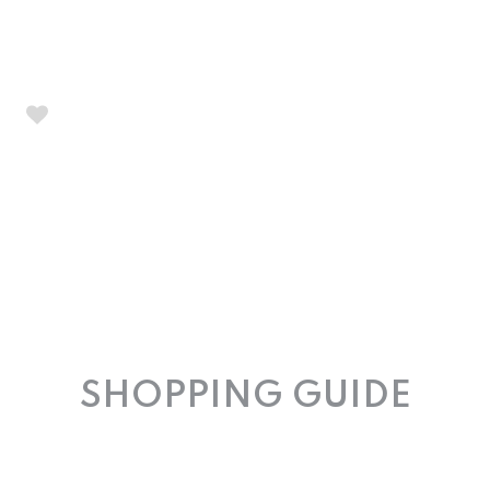
SHOPPING GUIDE