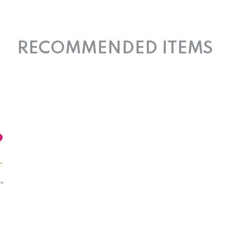
RECOMMENDED ITEMS