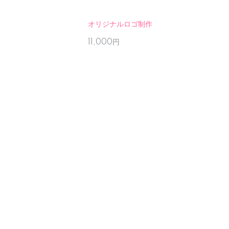
オリジナルロゴ制作
11,000円