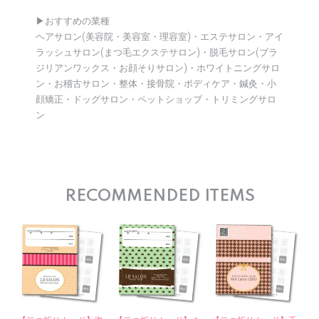
▶︎おすすめの業種
ヘアサロン(美容院・美容室・理容室)・エステサロン・アイ
ラッシュサロン(まつ毛エクステサロン)・脱毛サロン(ブラ
ジリアンワックス・お顔そりサロン)・ホワイトニングサロ
ン・お稽古サロン・整体・接骨院・ボディケア・鍼灸・小
顔矯正・ドッグサロン・ペットショップ・トリミングサロ
ン
RECOMMENDED ITEMS