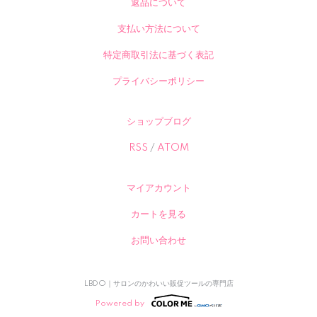
返品について
支払い方法について
特定商取引法に基づく表記
プライバシーポリシー
ショップブログ
RSS
/
ATOM
マイアカウント
カートを見る
お問い合わせ
LBDO｜サロンのかわいい販促ツールの専門店
Powered by