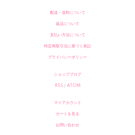
配送・送料について
返品について
支払い方法について
特定商取引法に基づく表記
プライバシーポリシー
ショップブログ
RSS
/
ATOM
マイアカウント
カートを見る
お問い合わせ