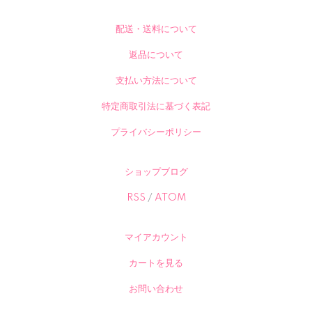
配送・送料について
返品について
支払い方法について
特定商取引法に基づく表記
プライバシーポリシー
ショップブログ
RSS
/
ATOM
マイアカウント
カートを見る
お問い合わせ