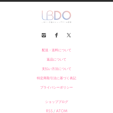
配送・送料について
返品について
支払い方法について
特定商取引法に基づく表記
プライバシーポリシー
ショップブログ
RSS
/
ATOM