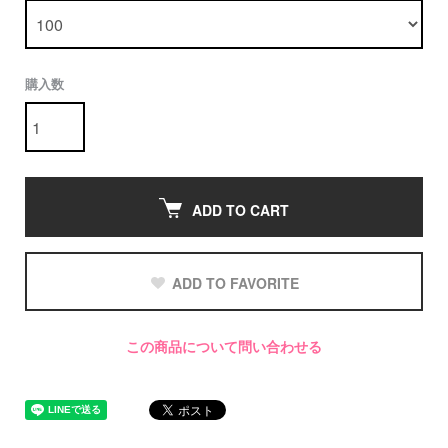
購入数
ADD TO CART
ADD TO FAVORITE
この商品について問い合わせる