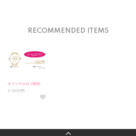
RECOMMENDED ITEMS
オリジナルロゴ制作
11,000円