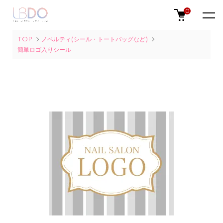
0
TOP
ノベルティ(シール・トートバッグなど)
簡単ロゴ入りシール