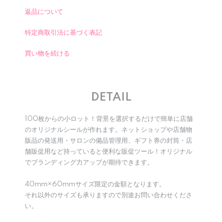
返品について
特定商取引法に基づく表記
買い物を続ける
DETAIL
100枚からの小ロット！背景を選択するだけで簡単に店舗
のオリジナルシールが作れます。ネットショップや店舗物
販品の発送用・サロンの備品管理用、ギフト券の封筒・店
舗販促用など持っていると便利な販促ツール！オリジナル
でブランディング力アップが期待できます。
40mm×60mmサイズ限定の金額となります。
それ以外のサイズも承りますので別途お問い合わせくださ
い。