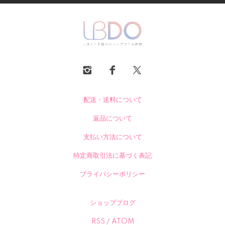
配送・送料について
返品について
支払い方法について
特定商取引法に基づく表記
プライバシーポリシー
ショップブログ
RSS
/
ATOM