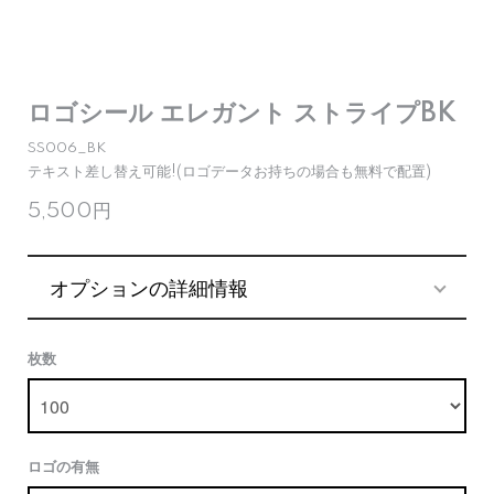
ロゴシール エレガント ストライプBK
SS006_BK
テキスト差し替え可能!(ロゴデータお持ちの場合も無料で配置)
5,500円
オプションの詳細情報
枚数
ロゴの有無