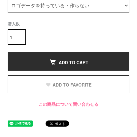
購入数
ADD TO CART
ADD TO FAVORITE
この商品について問い合わせる