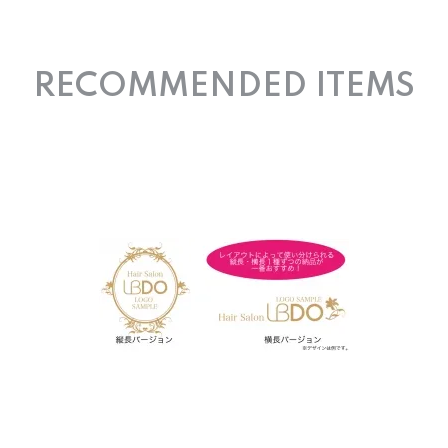
RECOMMENDED ITEMS