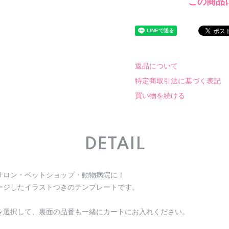
この商品
返品について
特定商取引法に基づく表記
買い物を続ける
DETAIL
サロン・ペットショップ・動物病院に！
ージしたイラストつきのテンプレートです。
を選択して、裏面の品番も一緒にカートにお入れください。