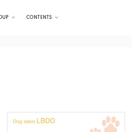
OUP
CONTENTS