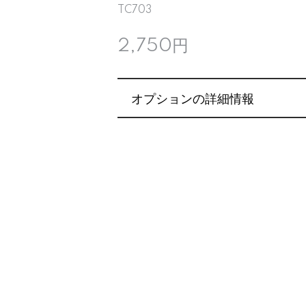
TC703
2,750円
オプションの詳細情報