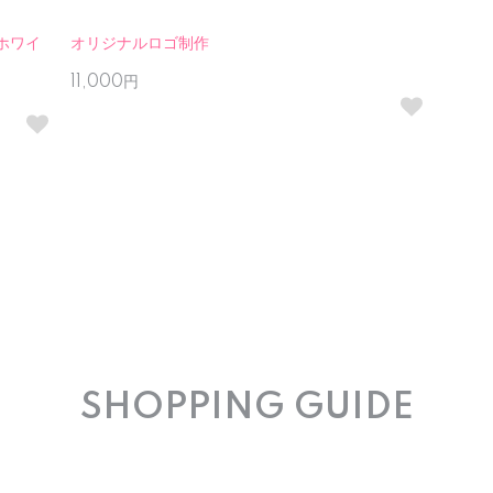
ホワイ
オリジナルロゴ制作
11,000円
SHOPPING GUIDE