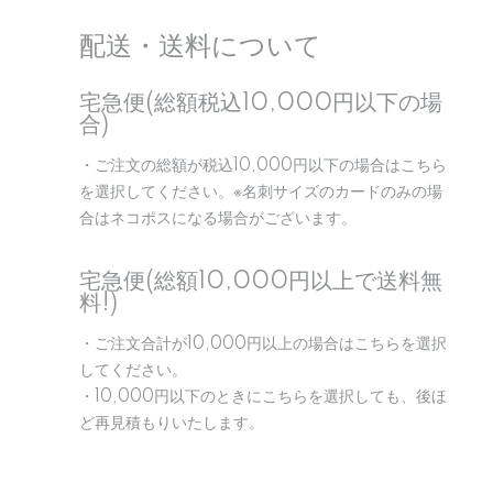
配送・送料について
宅急便(総額税込10,000円以下の場
合)
・ご注文の総額が税込10,000円以下の場合はこちら
を選択してください。※名刺サイズのカードのみの場
合はネコポスになる場合がございます。
宅急便(総額10,000円以上で送料無
料!)
・ご注文合計が10,000円以上の場合はこちらを選択
してください。
・10,000円以下のときにこちらを選択しても、後ほ
ど再見積もりいたします。