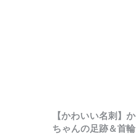
【かわいい名刺】
ちゃんの足跡＆首輪