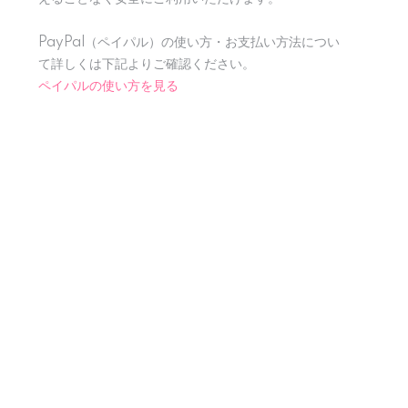
PayPal（ペイパル）の使い方・お支払い方法につい
て詳しくは下記よりご確認ください。
ペイパルの使い方を見る