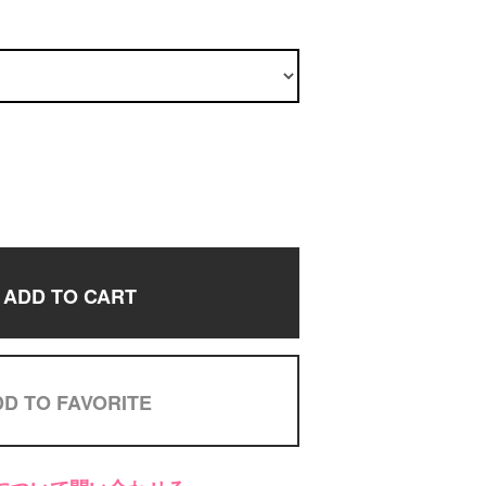
ADD TO CART
D TO FAVORITE