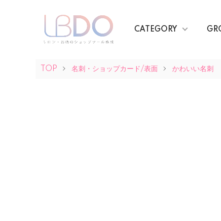
CATEGORY
GR
TOP
名刺・ショップカード/表面
かわいい名刺