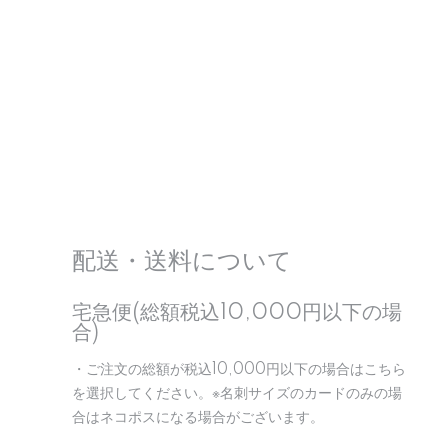
配送・送料について
宅急便(総額税込10,000円以下の場
合)
・ご注文の総額が税込10,000円以下の場合はこちら
を選択してください。※名刺サイズのカードのみの場
合はネコポスになる場合がございます。