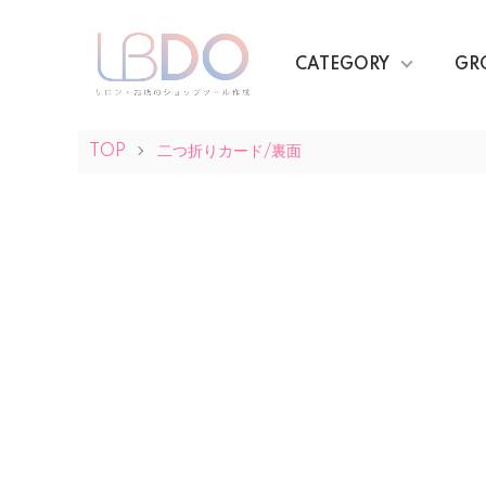
CATEGORY
GR
TOP
二つ折りカード/裏面