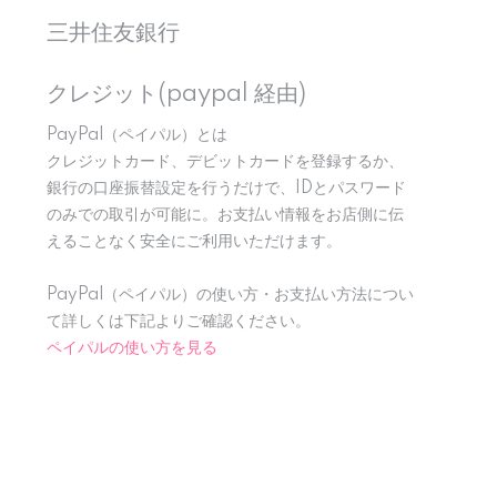
三井住友銀行
クレジット(paypal 経由)
PayPal（ペイパル）とは
クレジットカード、デビットカードを登録するか、
銀行の口座振替設定を行うだけで、IDとパスワード
のみでの取引が可能に。お支払い情報をお店側に伝
えることなく安全にご利用いただけます。
PayPal（ペイパル）の使い方・お支払い方法につい
て詳しくは下記よりご確認ください。
ペイパルの使い方を見る