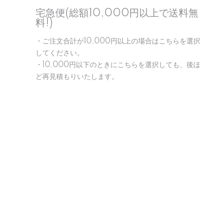
宅急便(総額10,000円以上で送料無
料!)
・ご注文合計が10,000円以上の場合はこちらを選択
してください。
・10,000円以下のときにこちらを選択しても、後ほ
ど再見積もりいたします。