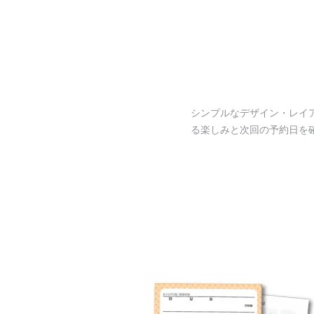
シンプルなデザイン・レイ
る楽しみと次回の予約日を