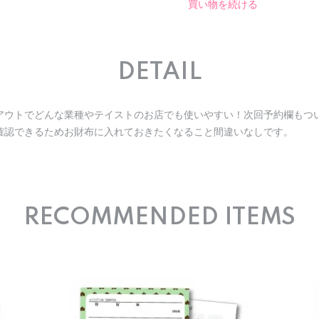
買い物を続ける
DETAIL
アウトでどんな業種やテイストのお店でも使いやすい！次回予約欄もつ
確認できるためお財布に入れておきたくなること間違いなしです。
RECOMMENDED ITEMS