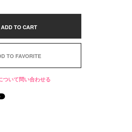
ADD TO CART
D TO FAVORITE
について問い合わせる