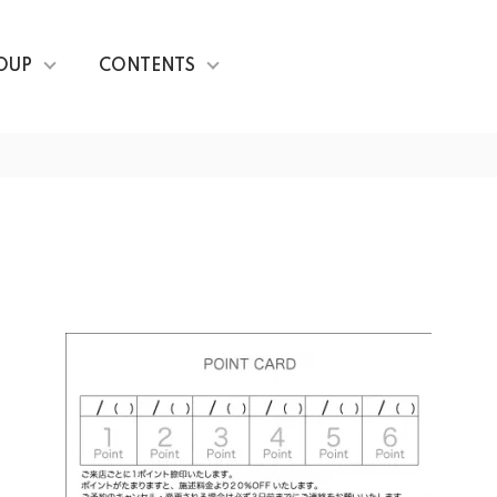
OUP
CONTENTS