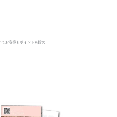
いてお客様もポイントも貯め