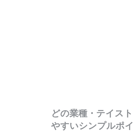
どの業種・テイス
やすいシンプルポ