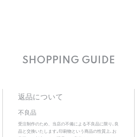
SHOPPING GUIDE
返品について
不良品
受注制作のため、当店の不備による不良品に限り､良
品と交換いたします｡印刷物という商品の性質上､お