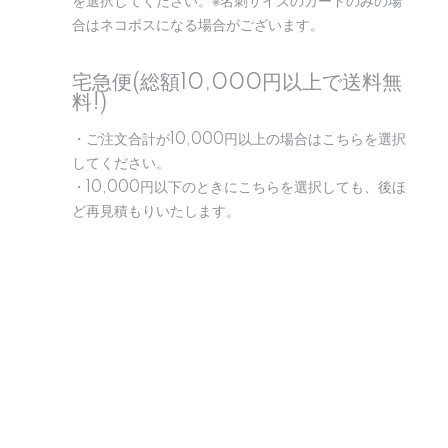
を選択してください。※名刺サイズのカードのみの場
合はネコポスになる場合がございます。
宅急便(総額10,000円以上で送料無
料!)
・ご注文合計が10,000円以上の場合はこちらを選択
してください。
・10,000円以下のときにこちらを選択しても、後ほ
ど再見積もりいたします。