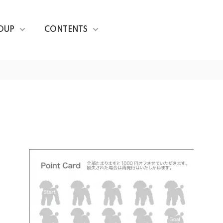
OUP
CONTENTS