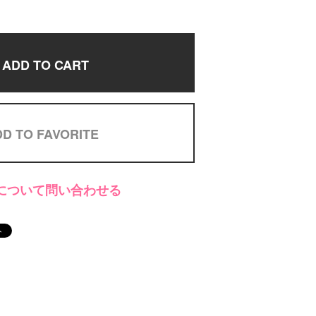
ADD TO CART
D TO FAVORITE
について問い合わせる