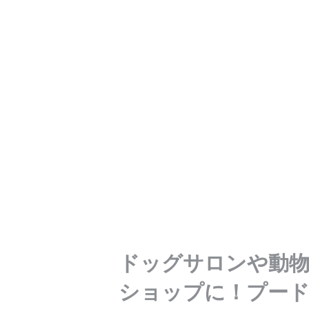
ドッグサロンや動物
ショップに！プー