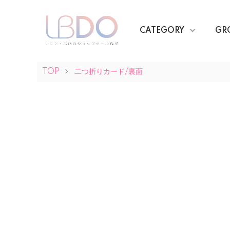
CATEGORY
GR
TOP
二つ折りカード/裏面