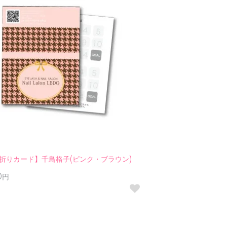
折りカード】千鳥格子(ピンク・ブラウン)
00円