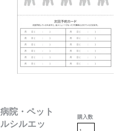
病院・ペット
購入数
ドルシルエッ