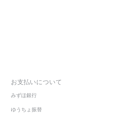
お支払いについて
みずほ銀行
ゆうちょ振替