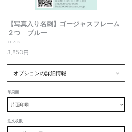
【写真入り名刺】ゴージャスフレーム
２つ ブルー
TC732
3,850円
オプションの詳細情報
印刷面
注文枚数