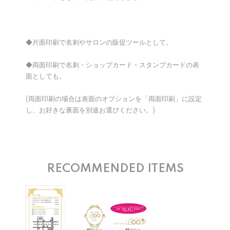
◆片面印刷で名刺やサロンの販促ツールとして。
◆両面印刷で名刺・ショップカード・スタンプカードの表
面としても。
(両面印刷の場合は表面のオプションを「両面印刷」に設定
し、お好きな裏面を別途お選びください。)
RECOMMENDED ITEMS