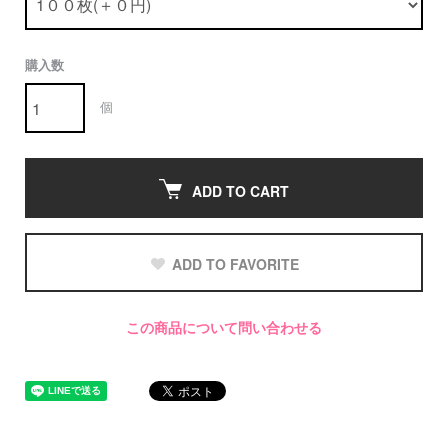
購入数
個
ADD TO CART
ADD TO FAVORITE
この商品について問い合わせる