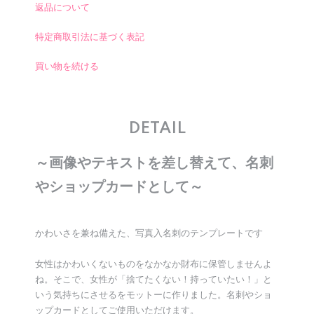
返品について
特定商取引法に基づく表記
買い物を続ける
DETAIL
～画像やテキストを差し替えて、名刺
やショップカードとして～
かわいさを兼ね備えた、写真入名刺のテンプレートです
女性はかわいくないものをなかなか財布に保管しませんよ
ね。そこで、女性が「捨てたくない！持っていたい！」と
いう気持ちにさせるをモットーに作りました。名刺やショ
ップカードとしてご使用いただけます。