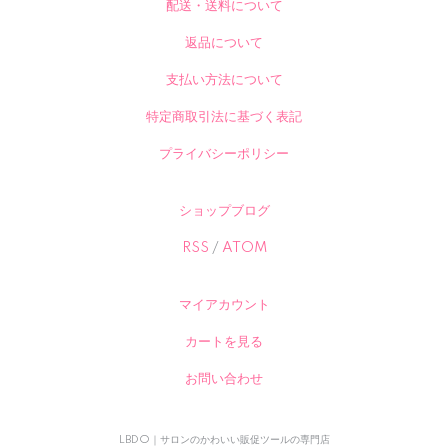
配送・送料について
返品について
支払い方法について
特定商取引法に基づく表記
プライバシーポリシー
ショップブログ
RSS
/
ATOM
マイアカウント
カートを見る
お問い合わせ
LBDO｜サロンのかわいい販促ツールの専門店