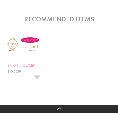
RECOMMENDED ITEMS
オリジナルロゴ制作
11,000円