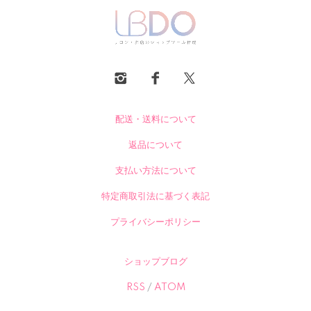
配送・送料について
返品について
支払い方法について
特定商取引法に基づく表記
プライバシーポリシー
ショップブログ
RSS
/
ATOM