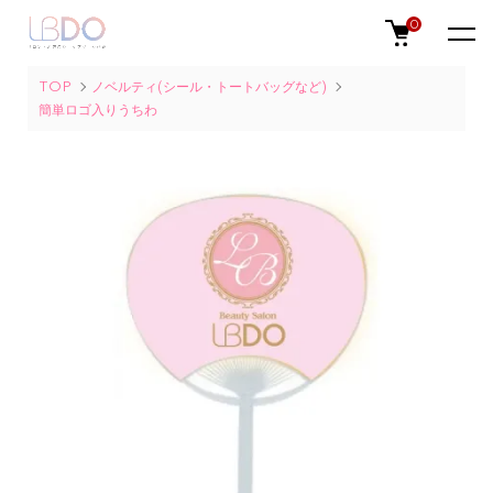
0
TOP
ノベルティ(シール・トートバッグなど)
簡単ロゴ入りうちわ