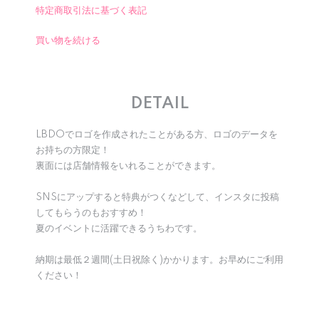
特定商取引法に基づく表記
買い物を続ける
DETAIL
LBDOでロゴを作成されたことがある方、ロゴのデータを
お持ちの方限定！
裏面には店舗情報をいれることができます。
SNSにアップすると特典がつくなどして、インスタに投稿
してもらうのもおすすめ！
夏のイベントに活躍できるうちわです。
納期は最低２週間(土日祝除く)かかります。お早めにご利用
ください！