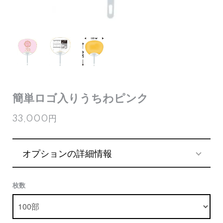
簡単ロゴ入りうちわピンク
33,000円
オプションの詳細情報
枚数