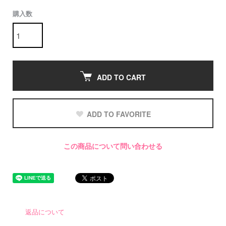
購入数
ADD TO CART
ADD TO FAVORITE
この商品について問い合わせる
返品について