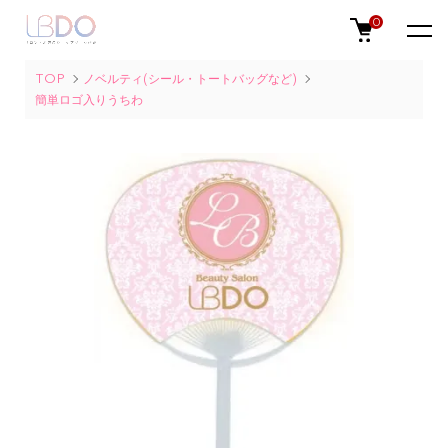
0
TOP
ノベルティ(シール・トートバッグなど)
簡単ロゴ入りうちわ