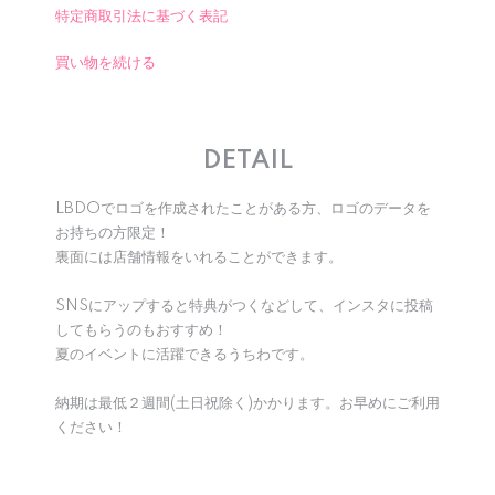
特定商取引法に基づく表記
買い物を続ける
DETAIL
LBDOでロゴを作成されたことがある方、ロゴのデータを
お持ちの方限定！
裏面には店舗情報をいれることができます。
SNSにアップすると特典がつくなどして、インスタに投稿
してもらうのもおすすめ！
夏のイベントに活躍できるうちわです。
納期は最低２週間(土日祝除く)かかります。お早めにご利用
ください！