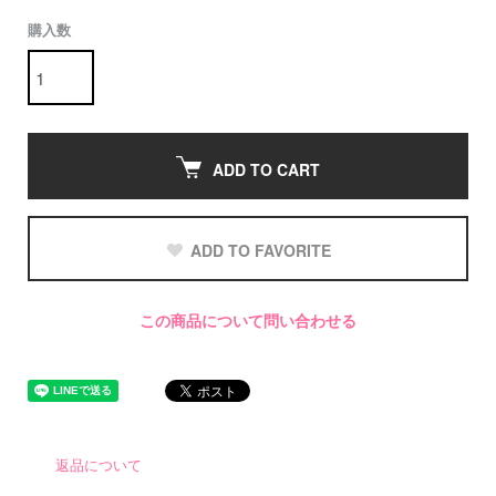
購入数
ADD TO CART
ADD TO FAVORITE
この商品について問い合わせる
返品について