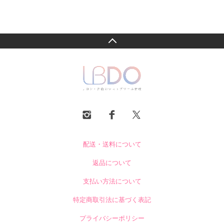
配送・送料について
返品について
支払い方法について
特定商取引法に基づく表記
プライバシーポリシー