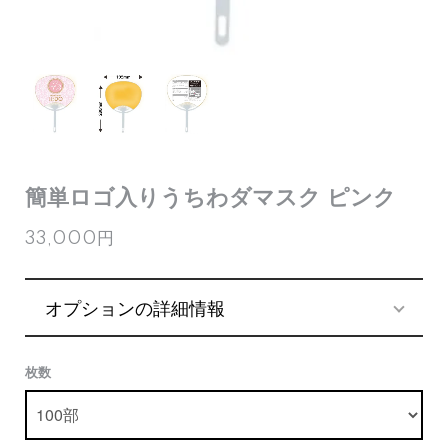
簡単ロゴ入りうちわダマスク ピンク
33,000円
オプションの詳細情報
枚数