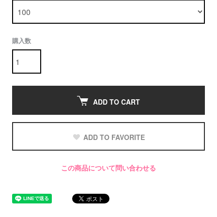
購入数
ADD TO CART
ADD TO FAVORITE
この商品について問い合わせる