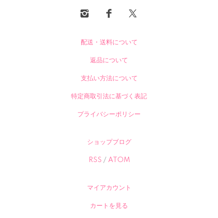
配送・送料について
返品について
支払い方法について
特定商取引法に基づく表記
プライバシーポリシー
ショップブログ
RSS
/
ATOM
マイアカウント
カートを見る