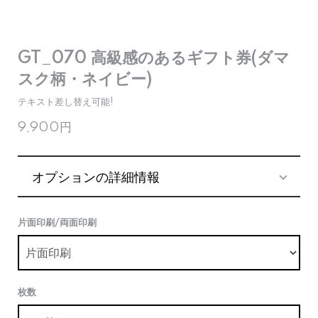
GT_070 高級感のあるギフト券(ダマ
スク柄・ネイビー)
テキスト差し替え可能!
9,900円
オプションの詳細情報
片面印刷/両面印刷
枚数