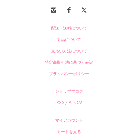
配送・送料について
返品について
支払い方法について
特定商取引法に基づく表記
プライバシーポリシー
ショップブログ
RSS
/
ATOM
マイアカウント
カートを見る