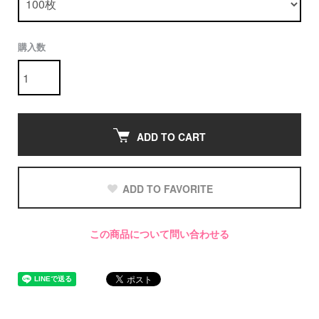
購入数
ADD TO CART
ADD TO FAVORITE
この商品について問い合わせる