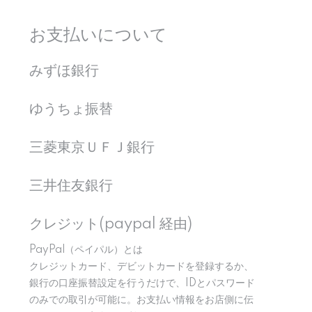
お支払いについて
みずほ銀行
ゆうちょ振替
三菱東京ＵＦＪ銀行
三井住友銀行
クレジット(paypal 経由)
PayPal（ペイパル）とは
クレジットカード、デビットカードを登録するか、
銀行の口座振替設定を行うだけで、IDとパスワード
のみでの取引が可能に。お支払い情報をお店側に伝