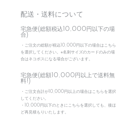
配送・送料について
宅急便(総額税込10,000円以下の場
合)
・ご注文の総額が税込10,000円以下の場合はこちら
を選択してください。※名刺サイズのカードのみの場
合はネコポスになる場合がございます。
宅急便(総額10,000円以上で送料無
料!)
・ご注文合計が10,000円以上の場合はこちらを選択
してください。
・10,000円以下のときにこちらを選択しても、後ほ
ど再見積もりいたします。