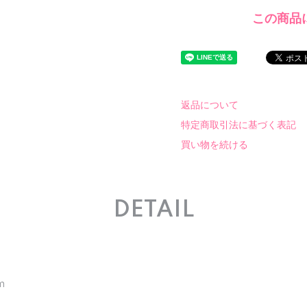
この商品
返品について
特定商取引法に基づく表記
買い物を続ける
DETAIL
m