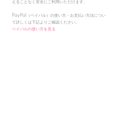
えることなく安全にご利用いただけます。
PayPal（ペイパル）の使い方・お支払い方法につい
て詳しくは下記よりご確認ください。
ペイパルの使い方を見る