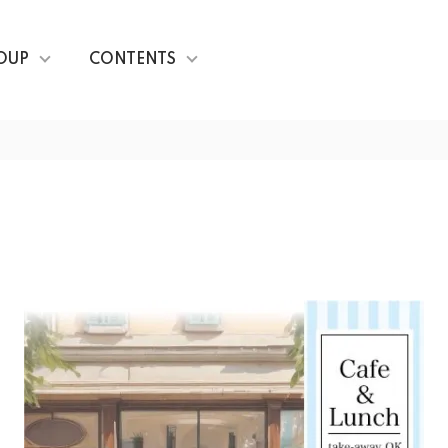
OUP
CONTENTS