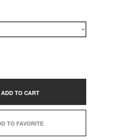
ADD TO CART
D TO FAVORITE