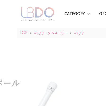
CATEGORY
GR
TOP
のぼり・タペストリー
のぼり