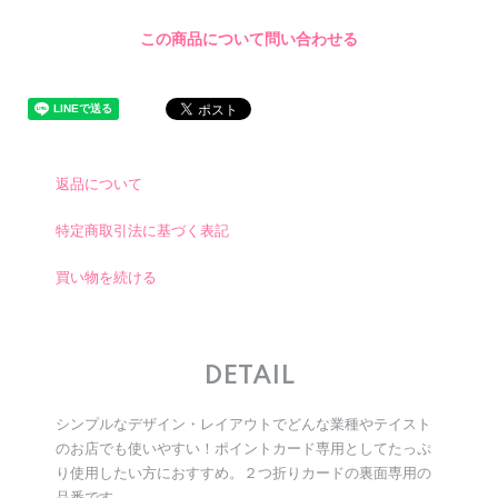
この商品について問い合わせる
返品について
特定商取引法に基づく表記
買い物を続ける
DETAIL
シンプルなデザイン・レイアウトでどんな業種やテイスト
のお店でも使いやすい！ポイントカード専用としてたっぷ
り使用したい方におすすめ。２つ折りカードの裏面専用の