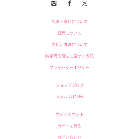
配送・送料について
返品について
支払い方法について
特定商取引法に基づく表記
プライバシーポリシー
ショップブログ
RSS
/
ATOM
マイアカウント
カートを見る
お問い合わせ