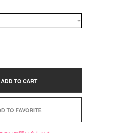
ADD TO CART
D TO FAVORITE