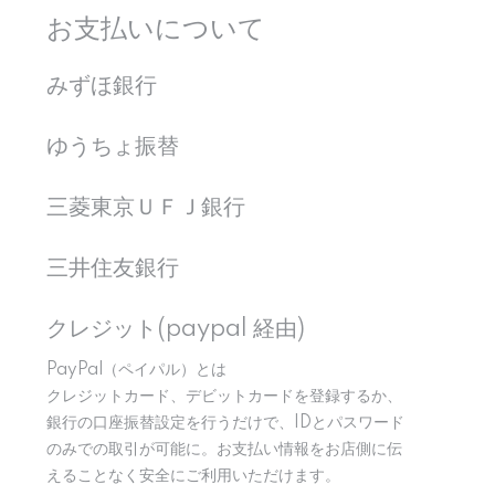
お支払いについて
みずほ銀行
ゆうちょ振替
三菱東京ＵＦＪ銀行
三井住友銀行
クレジット(paypal 経由)
PayPal（ペイパル）とは
クレジットカード、デビットカードを登録するか、
銀行の口座振替設定を行うだけで、IDとパスワード
のみでの取引が可能に。お支払い情報をお店側に伝
えることなく安全にご利用いただけます。