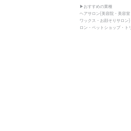
▶︎おすすめの業種
ヘアサロン(美容院・美容室
ワックス・お顔そりサロン
ロン・ペットショップ・ト