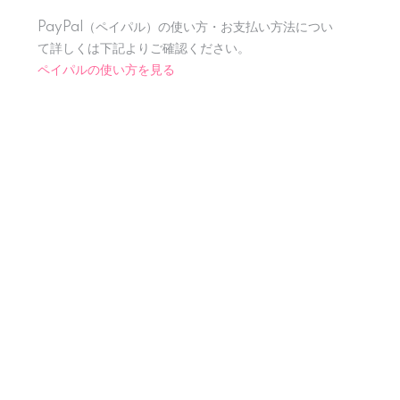
PayPal（ペイパル）の使い方・お支払い方法につい
て詳しくは下記よりご確認ください。
ペイパルの使い方を見る