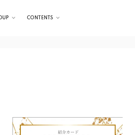
OUP
CONTENTS