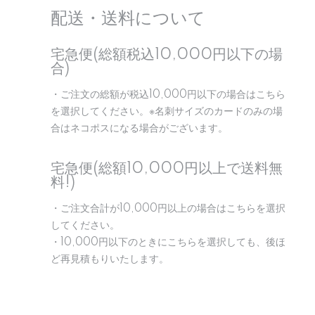
配送・送料について
宅急便(総額税込10,000円以下の場
合)
・ご注文の総額が税込10,000円以下の場合はこちら
を選択してください。※名刺サイズのカードのみの場
合はネコポスになる場合がございます。
宅急便(総額10,000円以上で送料無
料!)
・ご注文合計が10,000円以上の場合はこちらを選択
してください。
・10,000円以下のときにこちらを選択しても、後ほ
ど再見積もりいたします。