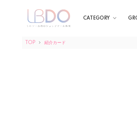
CATEGORY
GR
TOP
紹介カード