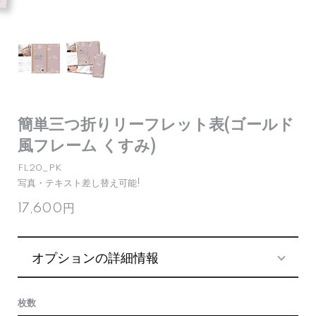
簡単三つ折りリーフレット表(ゴールド
風フレーム くすみ)
FL20_PK
写真・テキスト差し替え可能!
17,600円
オプションの詳細情報
枚数