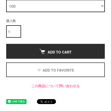
購入数
ADD TO CART
ADD TO FAVORITE
この商品について問い合わせる