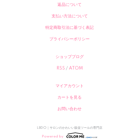
返品について
支払い方法について
特定商取引法に基づく表記
プライバシーポリシー
ショップブログ
RSS
/
ATOM
マイアカウント
カートを見る
お問い合わせ
LBDO｜サロンのかわいい販促ツールの専門店
Powered by