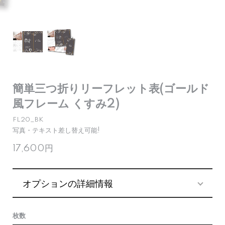
簡単三つ折りリーフレット表(ゴールド
風フレーム くすみ2)
FL20_BK
写真・テキスト差し替え可能!
17,600円
オプションの詳細情報
枚数