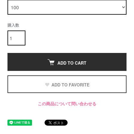
購入数
ADD TO CART
ADD TO FAVORITE
この商品について問い合わせる