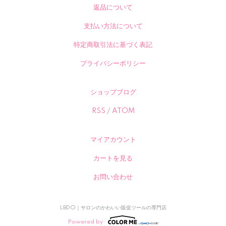
返品について
支払い方法について
特定商取引法に基づく表記
プライバシーポリシー
ショップブログ
RSS
/
ATOM
マイアカウント
カートを見る
お問い合わせ
LBDO｜サロンのかわいい販促ツールの専門店
Powered by