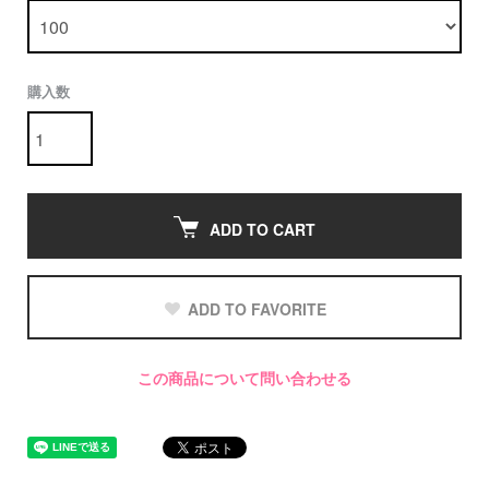
購入数
ADD TO CART
ADD TO FAVORITE
この商品について問い合わせる