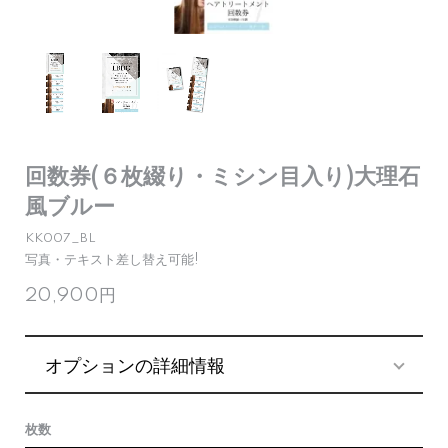
回数券(６枚綴り・ミシン目入り)大理石
風ブルー
KK007_BL
写真・テキスト差し替え可能!
20,900円
オプションの詳細情報
枚数