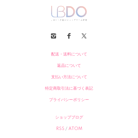
配送・送料について
返品について
支払い方法について
特定商取引法に基づく表記
プライバシーポリシー
ショップブログ
RSS
/
ATOM