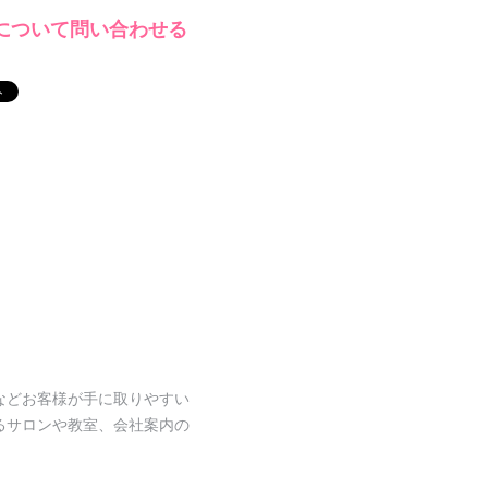
について問い合わせる
などお客様が手に取りやすい
るサロンや教室、会社案内の