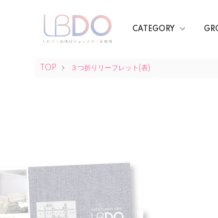
CATEGORY
GR
TOP
３つ折りリーフレット(表)