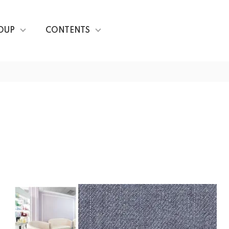
OUP
CONTENTS