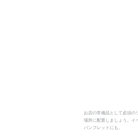
お店の常備品として必須の
場所に配置しましょう。イ
パンフレットにも。