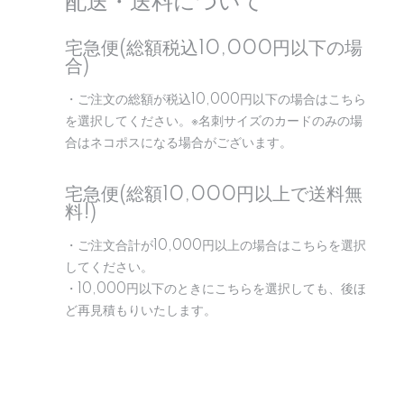
配送・送料について
宅急便(総額税込10,000円以下の場
合)
・ご注文の総額が税込10,000円以下の場合はこちら
を選択してください。※名刺サイズのカードのみの場
合はネコポスになる場合がございます。
宅急便(総額10,000円以上で送料無
料!)
・ご注文合計が10,000円以上の場合はこちらを選択
してください。
・10,000円以下のときにこちらを選択しても、後ほ
ど再見積もりいたします。