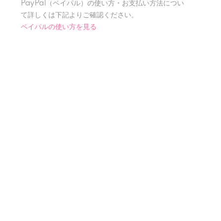
PayPal（ペイパル）の使い方・お支払い方法につい
て詳しくは下記よりご確認ください。
ペイパルの使い方を見る