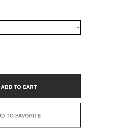
ADD TO CART
D TO FAVORITE