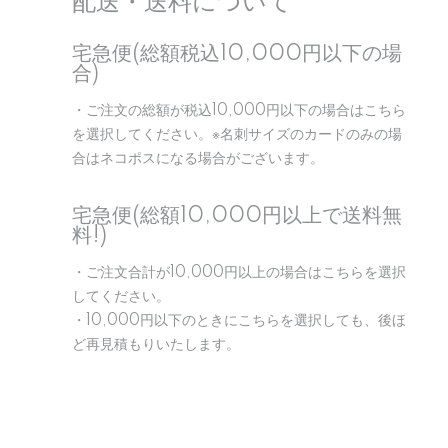
配送・送料について
宅急便(総額税込10,000円以下の場
合)
・ご注文の総額が税込10,000円以下の場合はこちら
を選択してください。※名刺サイズのカードのみの場
合はネコポスになる場合がございます。
宅急便(総額10,000円以上で送料無
料!)
・ご注文合計が10,000円以上の場合はこちらを選択
してください。
・10,000円以下のときにこちらを選択しても、後ほ
ど再見積もりいたします。