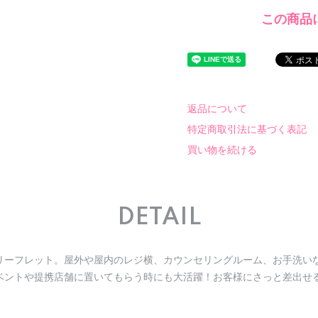
この商品
返品について
特定商取引法に基づく表記
買い物を続ける
DETAIL
リーフレット。屋外や屋内のレジ横、カウンセリングルーム、お手洗い
ベントや提携店舗に置いてもらう時にも大活躍！お客様にさっと差出せ