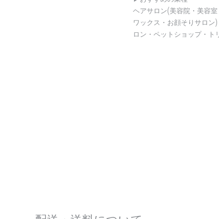
ヘアサロン(美容院・美容室
ワックス・お顔そりサロン
ロン・ペットショップ・ト