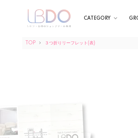
CATEGORY
GR
TOP
３つ折りリーフレット(表)