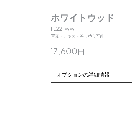
ホワイトウッド
FL22_WW
写真・テキスト差し替え可能!
17,600円
オプションの詳細情報