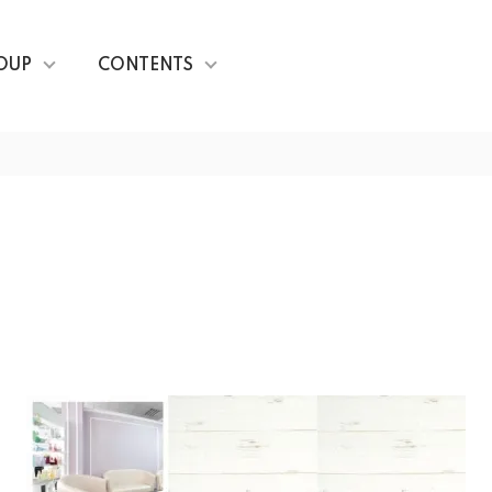
OUP
CONTENTS