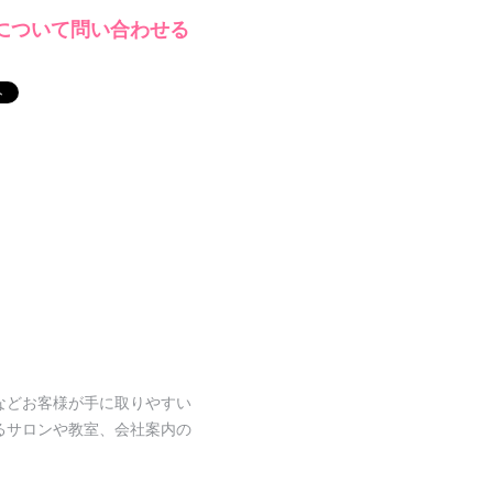
について問い合わせる
などお客様が手に取りやすい
るサロンや教室、会社案内の