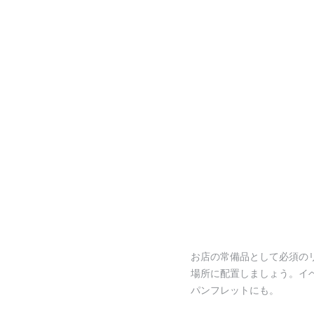
お店の常備品として必須の
場所に配置しましょう。イ
パンフレットにも。