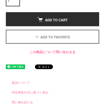
ADD TO CART
ADD TO FAVORITE
この商品について問い合わせる
返品について
特定商取引法に基づく表記
買い物を続ける