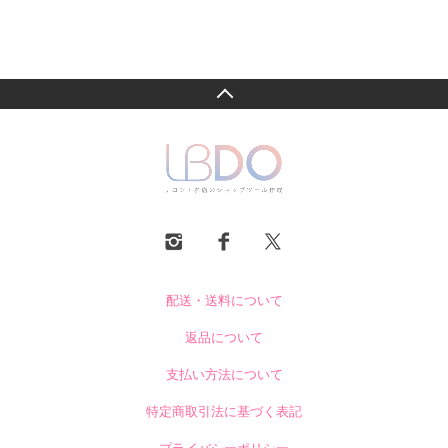
配送・送料について
返品について
支払い方法について
特定商取引法に基づく表記