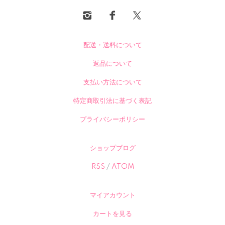
配送・送料について
返品について
支払い方法について
特定商取引法に基づく表記
プライバシーポリシー
ショップブログ
RSS
/
ATOM
マイアカウント
カートを見る