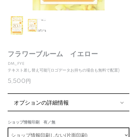
フラワーブルーム イエロー
DM_FYE
テキスト差し替え可能!(ロゴデータお持ちの場合も無料で配置)
5,500円
オプションの詳細情報
ショップ情報印刷 有／無