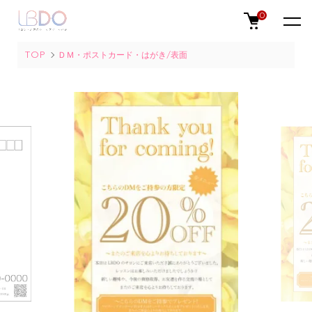
0
TOP
ＤＭ・ポストカード・はがき/表面