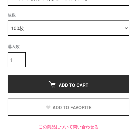
枚数
購入数
ADD TO CART
ADD TO FAVORITE
この商品について問い合わせる