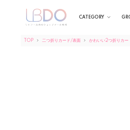
CATEGORY
GR
TOP
二つ折りカード/表面
かわいい2つ折りカー