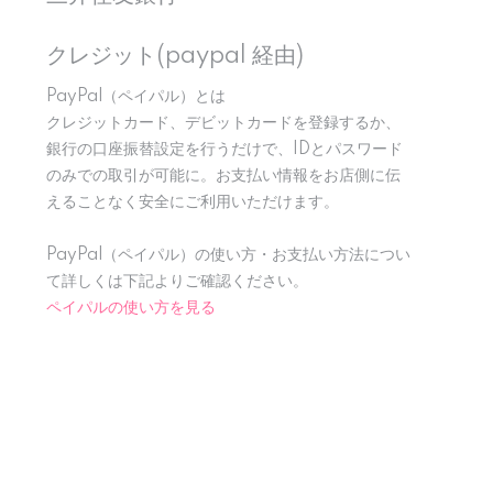
クレジット(paypal 経由)
PayPal（ペイパル）とは
クレジットカード、デビットカードを登録するか、
銀行の口座振替設定を行うだけで、IDとパスワード
のみでの取引が可能に。お支払い情報をお店側に伝
えることなく安全にご利用いただけます。
PayPal（ペイパル）の使い方・お支払い方法につい
て詳しくは下記よりご確認ください。
ペイパルの使い方を見る