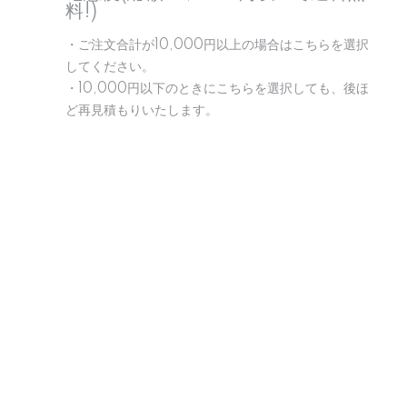
料!)
・ご注文合計が10,000円以上の場合はこちらを選択
してください。
・10,000円以下のときにこちらを選択しても、後ほ
ど再見積もりいたします。