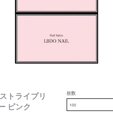
枚数
ストライプリ
ー ピンク