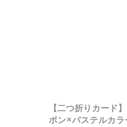
【二つ折りカード】
ボン×パステルカラ