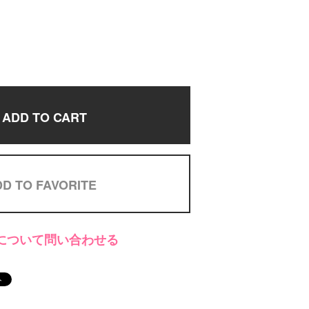
ADD TO CART
D TO FAVORITE
について問い合わせる