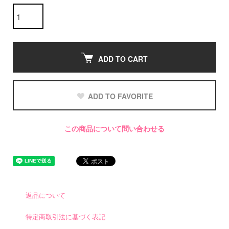
ADD TO CART
ADD TO FAVORITE
この商品について問い合わせる
返品について
特定商取引法に基づく表記