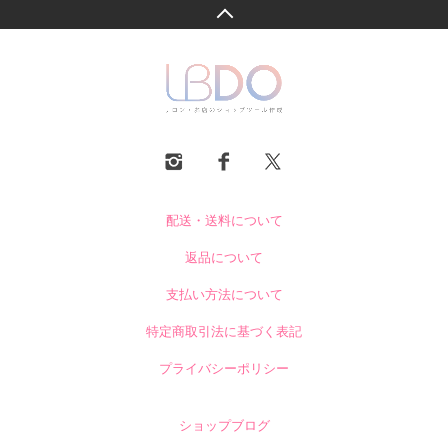
配送・送料について
返品について
支払い方法について
特定商取引法に基づく表記
プライバシーポリシー
ショップブログ