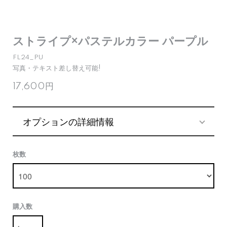
ストライプ×パステルカラー パープル
FL24_PU
写真・テキスト差し替え可能!
17,600円
オプションの詳細情報
枚数
購入数