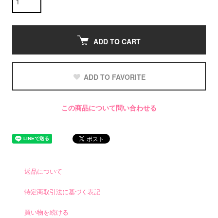
ADD TO CART
ADD TO FAVORITE
この商品について問い合わせる
返品について
特定商取引法に基づく表記
買い物を続ける