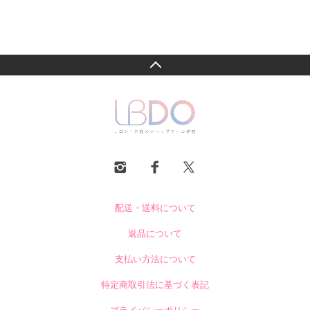
配送・送料について
返品について
支払い方法について
特定商取引法に基づく表記