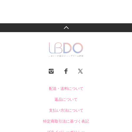
配送・送料について
返品について
支払い方法について
特定商取引法に基づく表記