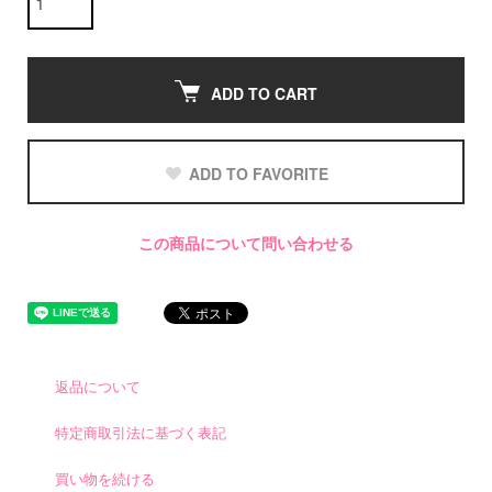
ADD TO CART
ADD TO FAVORITE
この商品について問い合わせる
返品について
特定商取引法に基づく表記
買い物を続ける