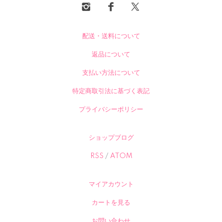
配送・送料について
返品について
支払い方法について
特定商取引法に基づく表記
プライバシーポリシー
ショップブログ
RSS
/
ATOM
マイアカウント
カートを見る
お問い合わせ