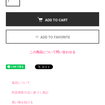
ADD TO CART
ADD TO FAVORITE
この商品について問い合わせる
返品について
特定商取引法に基づく表記
買い物を続ける