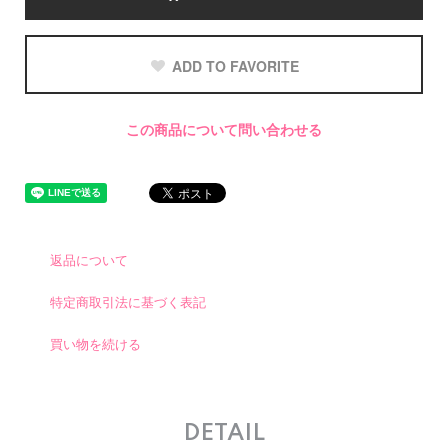
ADD TO FAVORITE
この商品について問い合わせる
返品について
特定商取引法に基づく表記
買い物を続ける
DETAIL