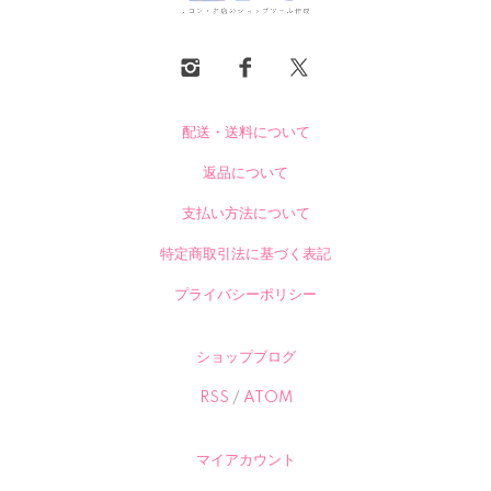
配送・送料について
返品について
支払い方法について
特定商取引法に基づく表記
プライバシーポリシー
ショップブログ
RSS
/
ATOM
マイアカウント