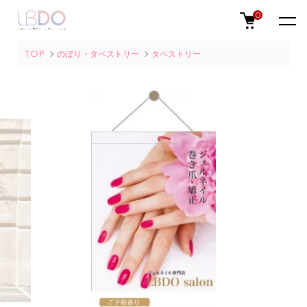
0
TOP
のぼり・タペストリー
タペストリー