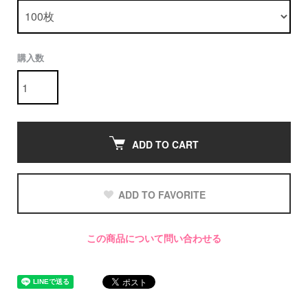
購入数
ADD TO CART
ADD TO FAVORITE
この商品について問い合わせる