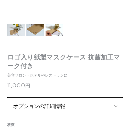
ロゴ入り紙製マスクケース 抗菌加工マ
ーク付き
美容サロン・ホテルやレストランに
11,000円
オプションの詳細情報
枚数