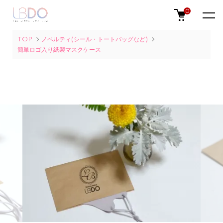
0
TOP
ノベルティ(シール・トートバッグなど)
簡単ロゴ入り紙製マスクケース