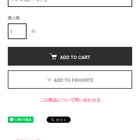
購入数
個
ADD TO CART
ADD TO FAVORITE
この商品について問い合わせる