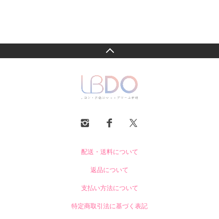
配送・送料について
返品について
支払い方法について
特定商取引法に基づく表記