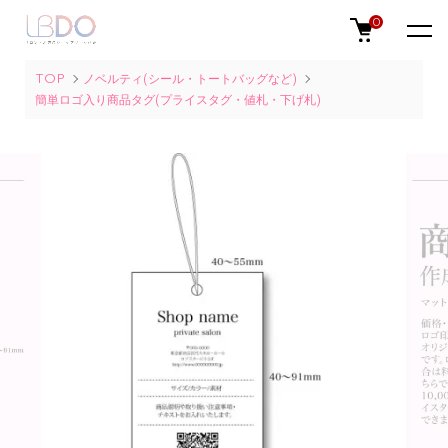
0
TOP
ノベルティ(シール・トートバッグなど)
簡単ロゴ入り商品タグ(プライスタグ・値札・下げ札)