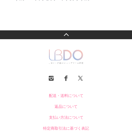
配送・送料について
返品について
支払い方法について
特定商取引法に基づく表記