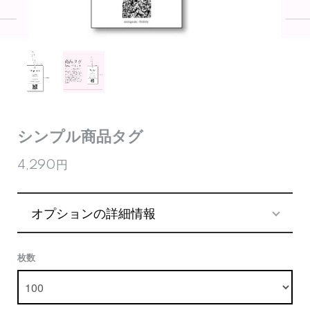
シンプル商品タグ
4,290円
オプションの詳細情報
枚数