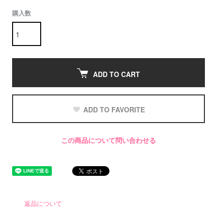
購入数
ADD TO CART
ADD TO FAVORITE
この商品について問い合わせる
返品について