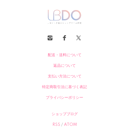
配送・送料について
返品について
支払い方法について
特定商取引法に基づく表記
プライバシーポリシー
ショップブログ
RSS
/
ATOM