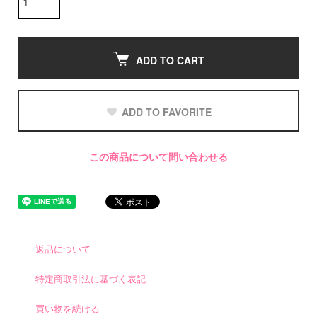
ADD TO CART
ADD TO FAVORITE
この商品について問い合わせる
返品について
特定商取引法に基づく表記
買い物を続ける