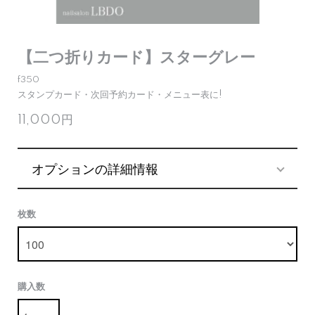
【二つ折りカード】スターグレー
f350
スタンプカード・次回予約カード・メニュー表に!
11,000円
オプションの詳細情報
枚数
購入数