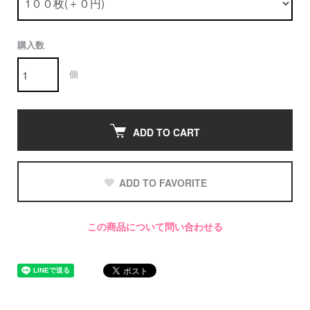
購入数
個
ADD TO CART
ADD TO FAVORITE
この商品について問い合わせる