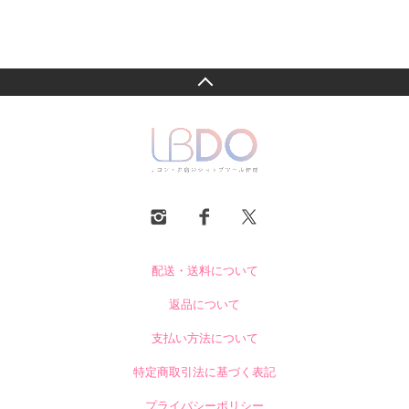
配送・送料について
返品について
支払い方法について
特定商取引法に基づく表記
プライバシーポリシー