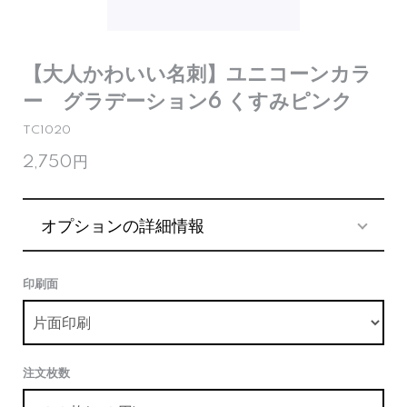
【大人かわいい名刺】ユニコーンカラ
ー グラデーション6 くすみピンク
TC1020
2,750円
オプションの詳細情報
印刷面
注文枚数