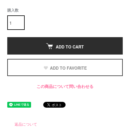
購入数
ADD TO CART
ADD TO FAVORITE
この商品について問い合わせる
返品について