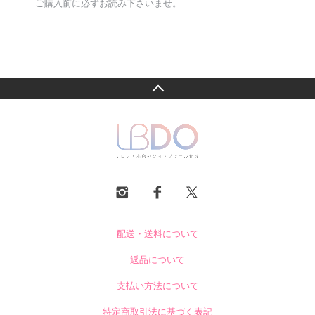
ご購入前に必ずお読み下さいませ。
配送・送料について
返品について
支払い方法について
特定商取引法に基づく表記