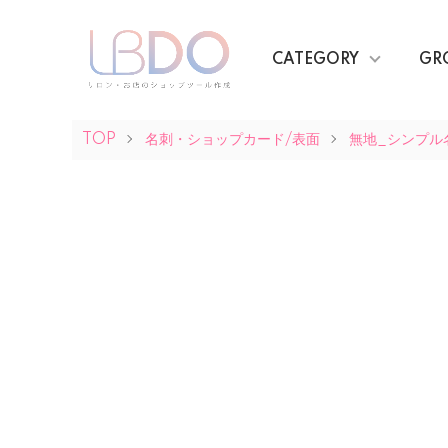
CATEGORY
GR
TOP
名刺・ショップカード/表面
無地_シンプル