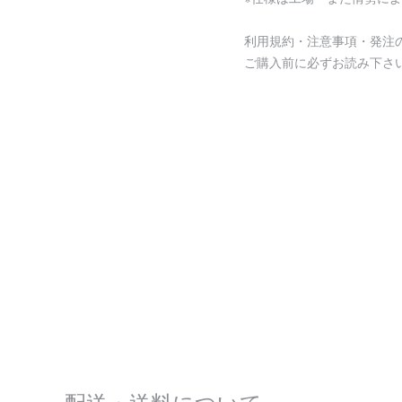
利用規約・注意事項・発注
ご購入前に必ずお読み下さ