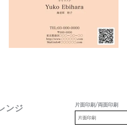
片面印刷/両面印刷
レンジ