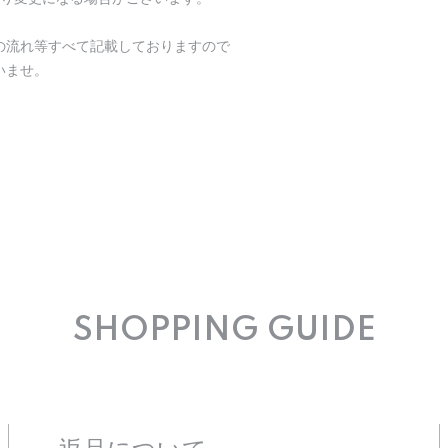
の流れ等すべて記載しておりますので
いませ。
SHOPPING GUIDE