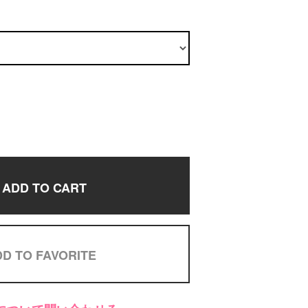
ADD TO CART
D TO FAVORITE