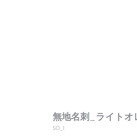
無地名刺_ライトオ
SO_1