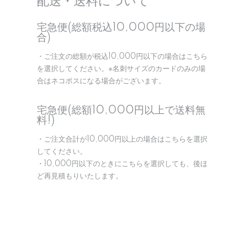
配送・送料について
宅急便(総額税込10,000円以下の場
合)
・ご注文の総額が税込10,000円以下の場合はこちら
を選択してください。※名刺サイズのカードのみの場
合はネコポスになる場合がございます。
宅急便(総額10,000円以上で送料無
料!)
・ご注文合計が10,000円以上の場合はこちらを選択
してください。
・10,000円以下のときにこちらを選択しても、後ほ
ど再見積もりいたします。