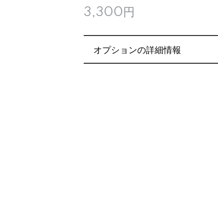
3,300円
オプションの詳細情報