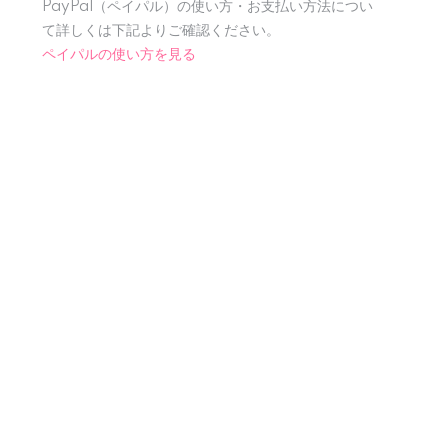
PayPal（ペイパル）の使い方・お支払い方法につい
て詳しくは下記よりご確認ください。
ペイパルの使い方を見る