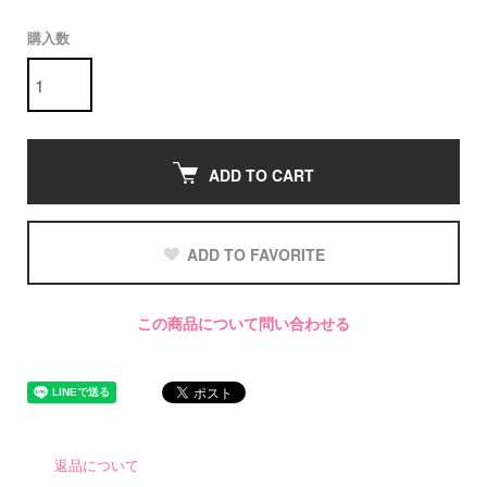
購入数
ADD TO CART
ADD TO FAVORITE
この商品について問い合わせる
返品について