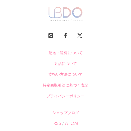
配送・送料について
返品について
支払い方法について
特定商取引法に基づく表記
プライバシーポリシー
ショップブログ
RSS
/
ATOM