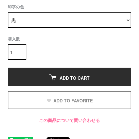
印字の色
購入数
ADD TO CART
ADD TO FAVORITE
この商品について問い合わせる