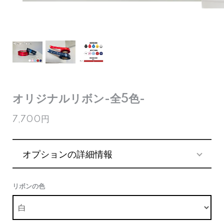
オリジナルリボン-全5色-
7,700円
オプションの詳細情報
リボンの色