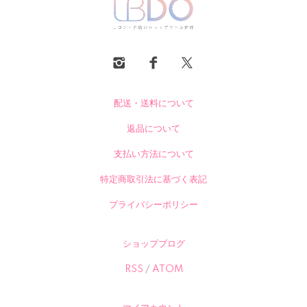
配送・送料について
返品について
支払い方法について
特定商取引法に基づく表記
プライバシーポリシー
ショップブログ
RSS
/
ATOM