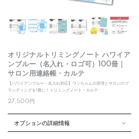
オリジナルトリミングノート ハワイア
ンブルー（名入れ・ロゴ可）100冊｜
サロン用連絡帳・カルテ
【ハワイアンブルー・名入れ対応】ワンちゃんの管理とサロンのブ
ランディングを1冊に！トリミングノート・カルテ
27,500円
オプションの詳細情報