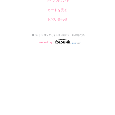
マイアカウント
カートを見る
お問い合わせ
LBDO｜サロンのかわいい販促ツールの専門店
Powered by