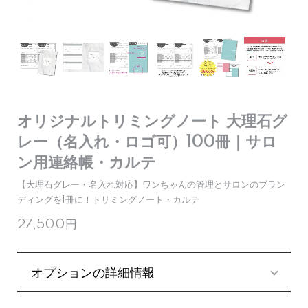
オリジナルトリミングノート 大理石グ
レー（名入れ・ロゴ可）100冊｜サロ
ン用連絡帳・カルテ
【大理石グレー・名入れ対応】ワンちゃんの管理とサロンのブラン
ディングを1冊に！トリミングノート・カルテ
27,500円
オプションの詳細情報