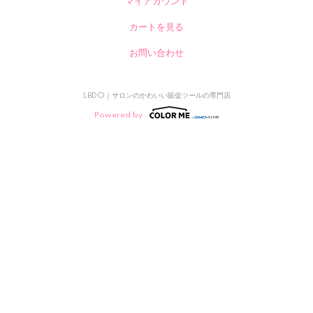
マイアカウント
カートを見る
お問い合わせ
LBDO｜サロンのかわいい販促ツールの専門店
Powered by