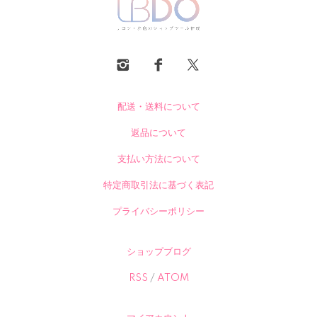
配送・送料について
返品について
支払い方法について
特定商取引法に基づく表記
プライバシーポリシー
ショップブログ
RSS
/
ATOM