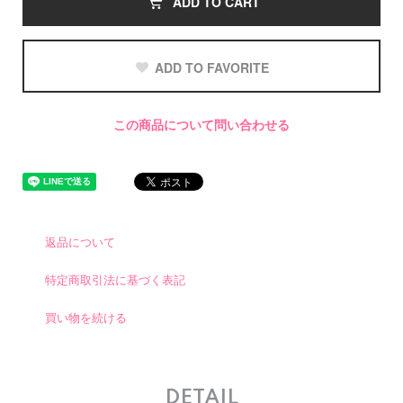
ADD TO CART
ADD TO FAVORITE
この商品について問い合わせる
返品について
特定商取引法に基づく表記
買い物を続ける
DETAIL