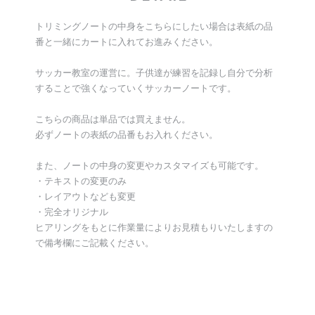
トリミングノートの中身をこちらにしたい場合は表紙の品
番と一緒にカートに入れてお進みください。
サッカー教室の運営に。子供達が練習を記録し自分で分析
することで強くなっていくサッカーノートです。
こちらの商品は単品では買えません。
必ずノートの表紙の品番もお入れください。
また、ノートの中身の変更やカスタマイズも可能です。
・テキストの変更のみ
・レイアウトなども変更
・完全オリジナル
ヒアリングをもとに作業量によりお見積もりいたしますの
で備考欄にご記載ください。