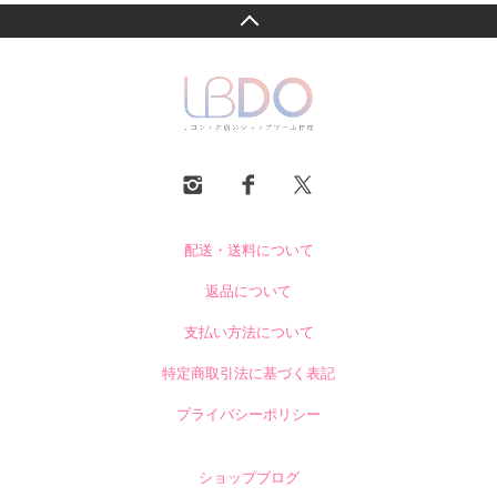
配送・送料について
返品について
支払い方法について
特定商取引法に基づく表記
プライバシーポリシー
ショップブログ