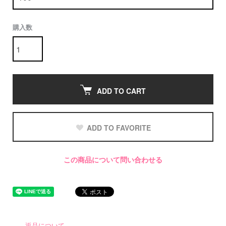
購入数
ADD TO CART
ADD TO FAVORITE
この商品について問い合わせる