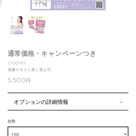
通常価格・キャンペーンつき
C1001PU
画像テキスト差し替え可
5,500円
オプションの詳細情報
枚数