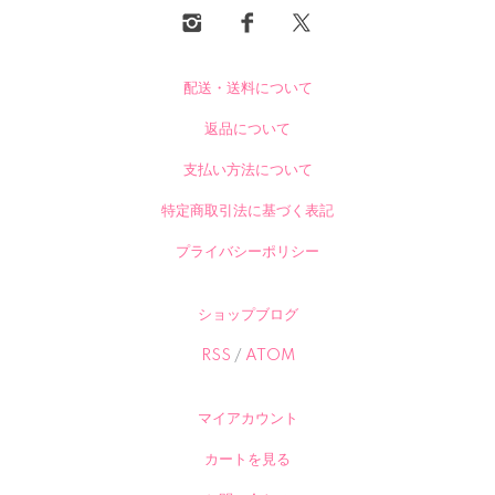
配送・送料について
返品について
支払い方法について
特定商取引法に基づく表記
プライバシーポリシー
ショップブログ
RSS
/
ATOM
マイアカウント
カートを見る