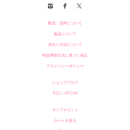
配送・送料について
返品について
支払い方法について
特定商取引法に基づく表記
プライバシーポリシー
ショップブログ
RSS
/
ATOM
マイアカウント
カートを見る