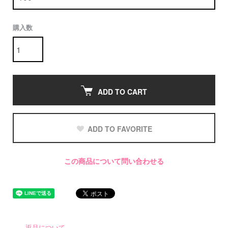
購入数
ADD TO CART
ADD TO FAVORITE
この商品について問い合わせる