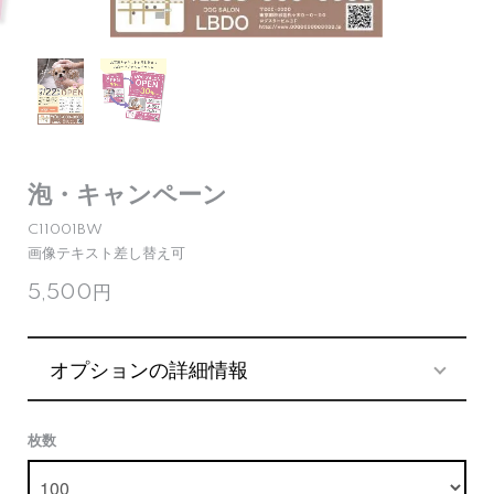
泡・キャンペーン
C11001BW
画像テキスト差し替え可
5,500円
オプションの詳細情報
枚数