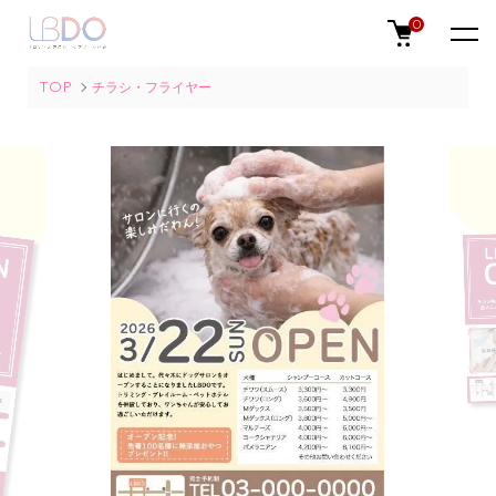
0
TOP
チラシ・フライヤー