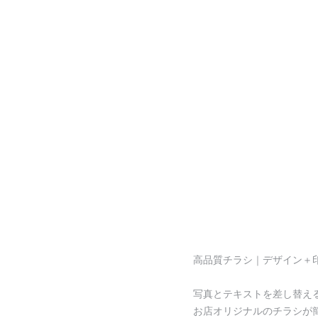
高品質チラシ｜デザイン＋印刷
写真とテキストを差し替え
お店オリジナルのチラシが