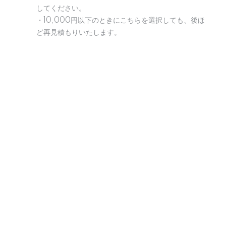
してください。
・10,000円以下のときにこちらを選択しても、後ほ
ど再見積もりいたします。