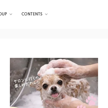
OUP
CONTENTS