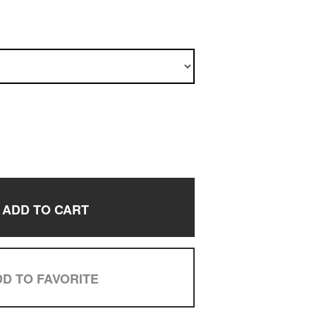
ADD TO CART
D TO FAVORITE