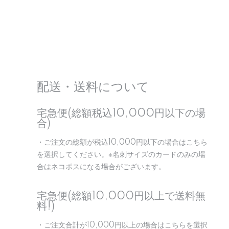
配送・送料について
宅急便(総額税込10,000円以下の場
合)
・ご注文の総額が税込10,000円以下の場合はこちら
を選択してください。※名刺サイズのカードのみの場
合はネコポスになる場合がございます。
宅急便(総額10,000円以上で送料無
料!)
・ご注文合計が10,000円以上の場合はこちらを選択