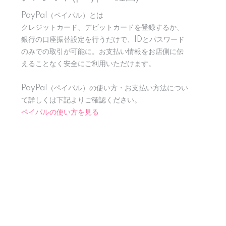
PayPal（ペイパル）とは
クレジットカード、デビットカードを登録するか、
銀行の口座振替設定を行うだけで、IDとパスワード
のみでの取引が可能に。お支払い情報をお店側に伝
えることなく安全にご利用いただけます。
PayPal（ペイパル）の使い方・お支払い方法につい
て詳しくは下記よりご確認ください。
ペイパルの使い方を見る