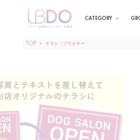
CATEGORY
GR
TOP
チラシ・フライヤー