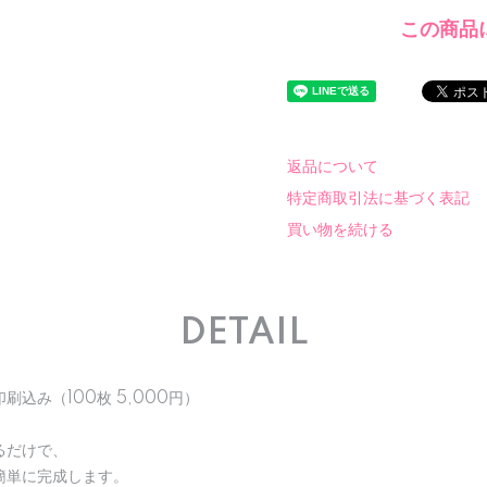
この商品
返品について
特定商取引法に基づく表記
買い物を続ける
DETAIL
込み（100枚 5,000円）
るだけで、
簡単に完成します。