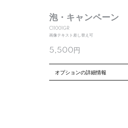
泡・キャンペーン
C11001GR
画像テキスト差し替え可
5,500円
オプションの詳細情報