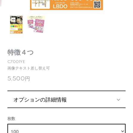
特徴４つ
C7001YE
画像テキスト差し替え可
5,500円
オプションの詳細情報
枚数