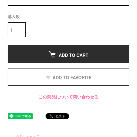
購入数
ADD TO CART
ADD TO FAVORITE
この商品について問い合わせる