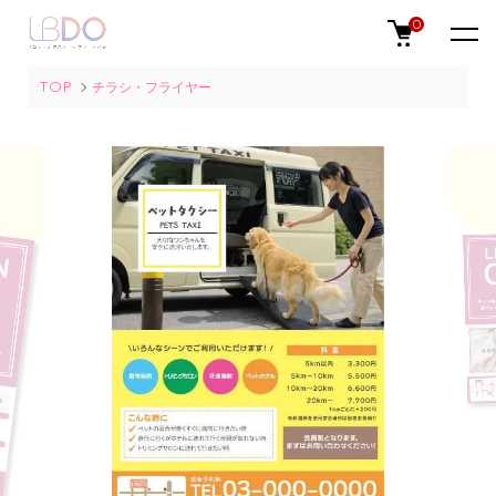
0
TOP
チラシ・フライヤー