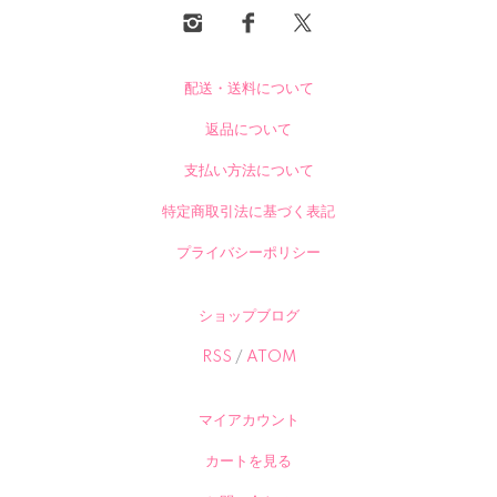
配送・送料について
返品について
支払い方法について
特定商取引法に基づく表記
プライバシーポリシー
ショップブログ
RSS
/
ATOM
マイアカウント
カートを見る