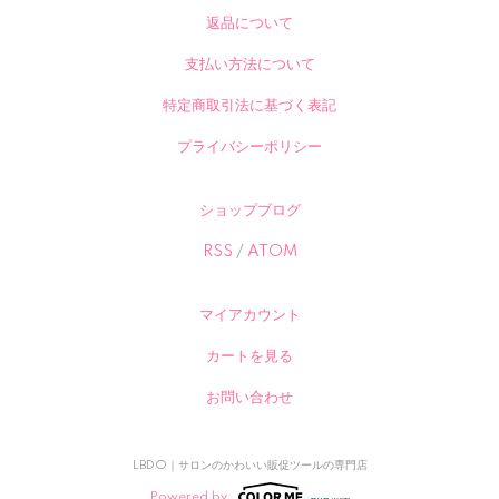
返品について
支払い方法について
特定商取引法に基づく表記
プライバシーポリシー
ショップブログ
RSS
/
ATOM
マイアカウント
カートを見る
お問い合わせ
LBDO｜サロンのかわいい販促ツールの専門店
Powered by