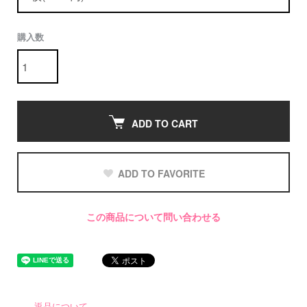
購入数
ADD TO CART
ADD TO FAVORITE
この商品について問い合わせる