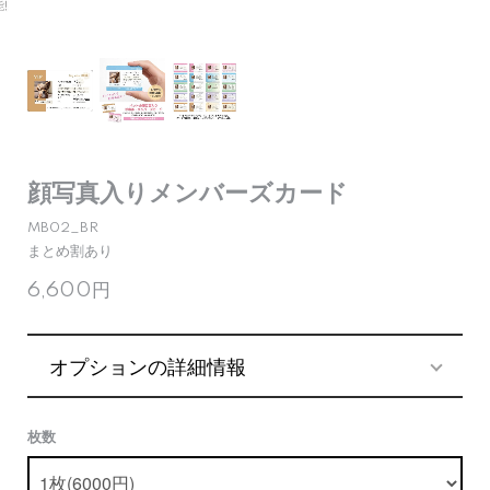
顔写真入りメンバーズカード
MB02_BR
まとめ割あり
6,600円
オプションの詳細情報
枚数