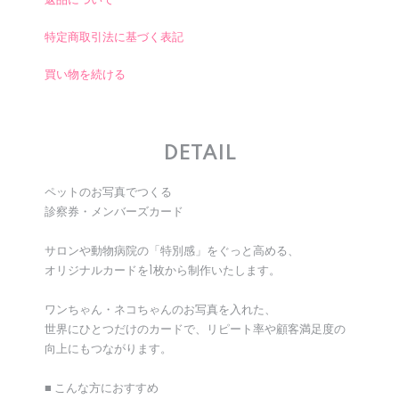
返品について
特定商取引法に基づく表記
買い物を続ける
DETAIL
ペットのお写真でつくる
診察券・メンバーズカード
サロンや動物病院の「特別感」をぐっと高める、
オリジナルカードを1枚から制作いたします。
ワンちゃん・ネコちゃんのお写真を入れた、
世界にひとつだけのカードで、リピート率や顧客満足度の
向上にもつながります。
■ こんな方におすすめ