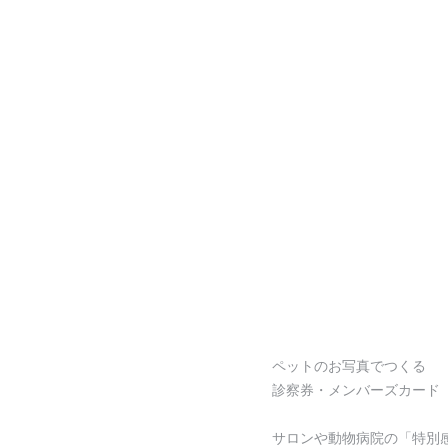
ペットのお写真でつくる
診察券・メンバーズカード
サロンや動物病院の「特別