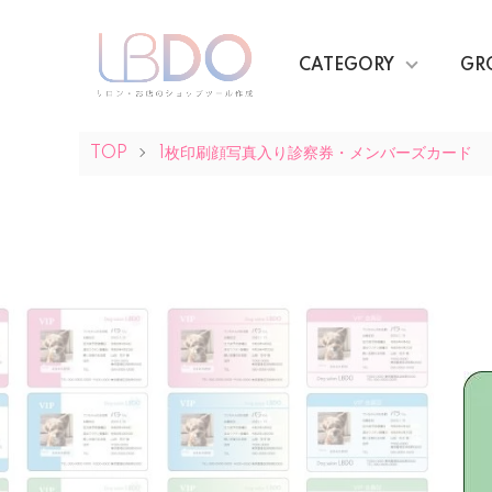
CATEGORY
GR
TOP
1枚印刷顔写真入り診察券・メンバーズカード