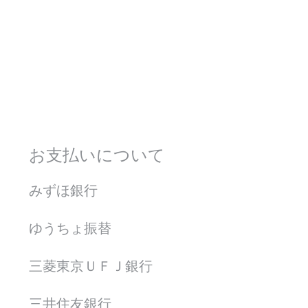
お支払いについて
みずほ銀行
ゆうちょ振替
三菱東京ＵＦＪ銀行
三井住友銀行