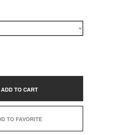
ADD TO CART
D TO FAVORITE