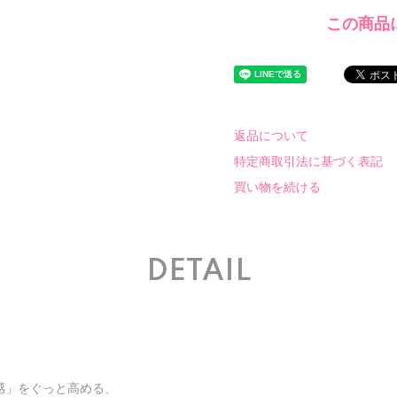
この商品
返品について
特定商取引法に基づく表記
買い物を続ける
DETAIL
感」をぐっと高める、