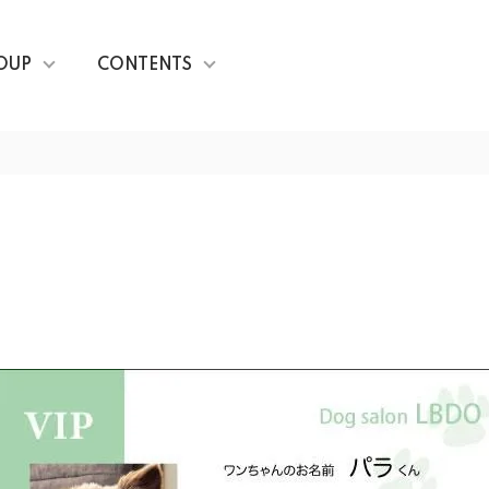
OUP
CONTENTS