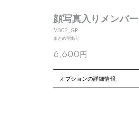
顔写真入りメンバー
MB02_GR
まとめ割あり
6,600円
オプションの詳細情報